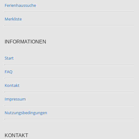
Ferienhaussuche
Merkliste
INFORMATIONEN
Start
FAQ
Kontakt
Impressum
Nutzungsbedingungen
KONTAKT