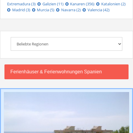
Extremadura (3)
Galizien (11)
Kanaren (356)
Katalonien (2)
Madrid (3)
Murcia (5)
Navarra (2)
Valencia (42)
Ferienhäuser & Ferienwohnungen Spanien