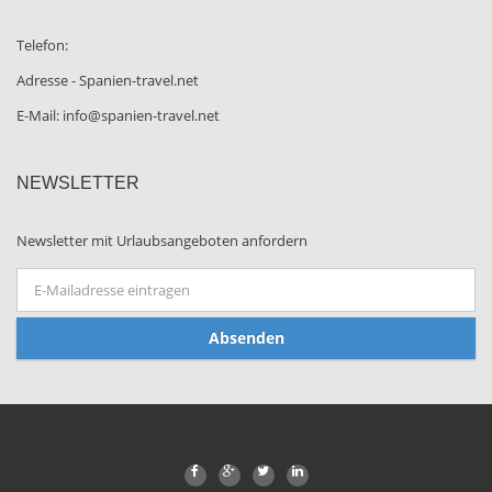
Telefon:
Adresse - Spanien-travel.net
E-Mail: info@spanien-travel.net
NEWSLETTER
Newsletter mit Urlaubsangeboten anfordern
Absenden