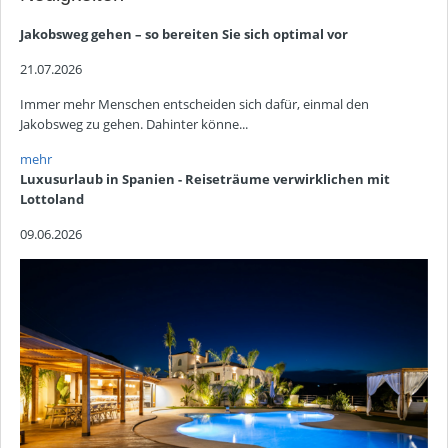
Jakobsweg gehen – so bereiten Sie sich optimal vor
21.07.2026
Immer mehr Menschen entscheiden sich dafür, einmal den
Jakobsweg zu gehen. Dahinter könne...
mehr
Luxusurlaub in Spanien - Reiseträume verwirklichen mit
Lottoland
09.06.2026