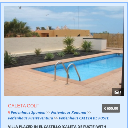
1
CALETA GOLF
€ 650.00
Ferienhaus Spanien
>>
Ferienhaus Kanaren
>>
Ferienhaus Fuerteventura
>>
Ferienhaus CALETA DE FUSTE
VILLA PLACED IN EL CASTILLO (CALETA DE FUSTE) WITH