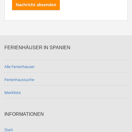
Nachricht absenden
FERIENHÄUSER IN SPANIEN
Alle Ferienhäuser
Ferienhaussuche
Merkliste
INFORMATIONEN
Start