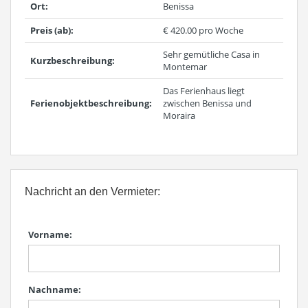
Ort:
Benissa
Preis (ab):
€ 420.00 pro Woche
Sehr gemütliche Casa in
Kurzbeschreibung:
Montemar
Das Ferienhaus liegt
Ferienobjektbeschreibung:
zwischen Benissa und
Moraira
Nachricht an den Vermieter:
Vorname:
Nachname: