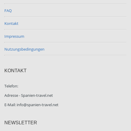
FAQ
Kontakt
Impressum
Nutzungsbedingungen
KONTAKT
Telefon:
Adresse - Spanien-travel.net
E-Mail: info@spanien-travel.net
NEWSLETTER