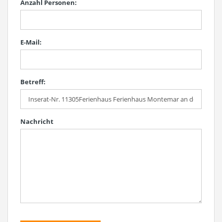
Anzahl Personen:
E-Mail:
Betreff:
Nachricht