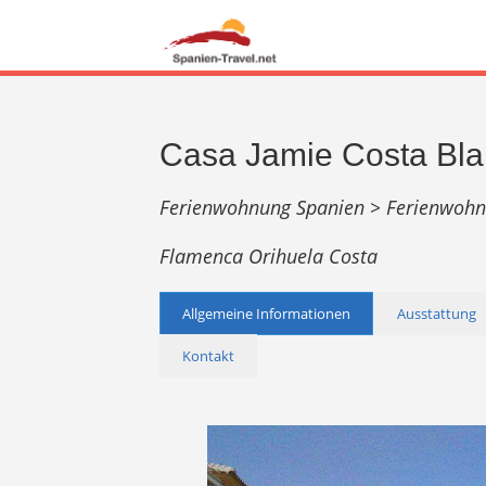
Casa Jamie Costa Bl
Ferienwohnung Spanien >
Ferienwohn
Flamenca Orihuela Costa
Allgemeine Informationen
Ausstattung
Kontakt