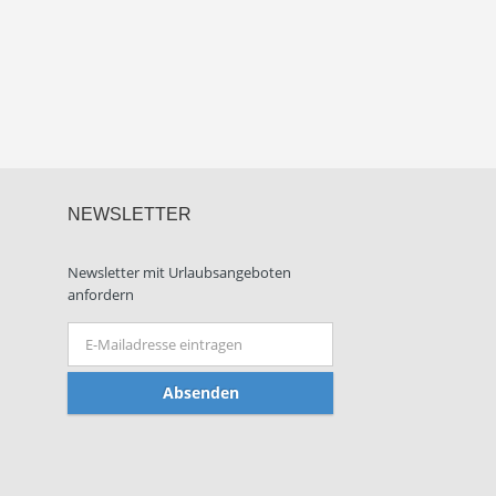
NEWSLETTER
Newsletter mit Urlaubsangeboten
anfordern
Absenden