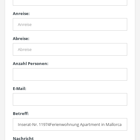
Anreise:
Abreise:
Anzahl Personen:
E-Mail:
Betreff:
Nachricht