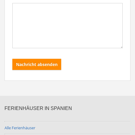
Nachricht absenden
FERIENHÄUSER IN SPANIEN
Alle Ferienhäuser