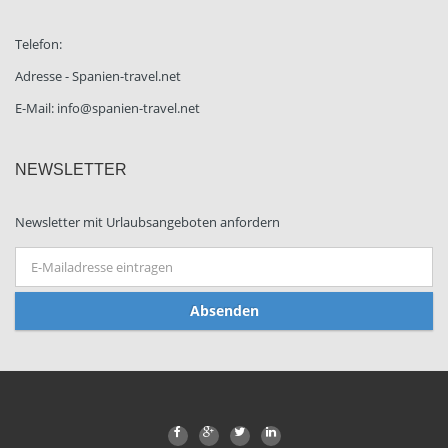
Telefon:
Adresse - Spanien-travel.net
E-Mail: info@spanien-travel.net
NEWSLETTER
Newsletter mit Urlaubsangeboten anfordern
Absenden