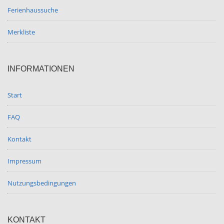
Ferienhaussuche
Merkliste
INFORMATIONEN
Start
FAQ
Kontakt
Impressum
Nutzungsbedingungen
KONTAKT