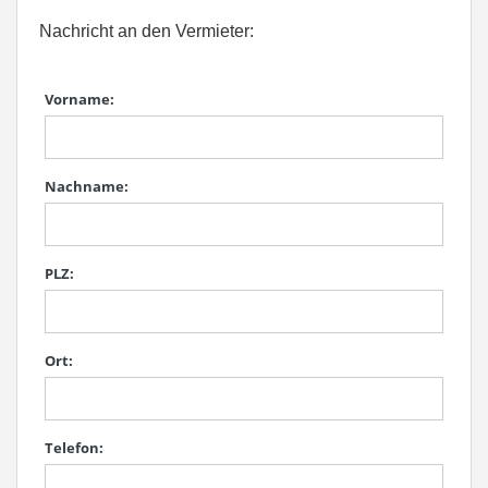
Nachricht an den Vermieter:
Vorname:
Nachname:
PLZ:
Ort:
Telefon: