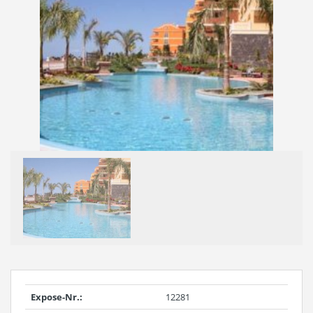
Expose-Nr.:
12281