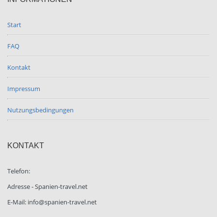
Start
FAQ
Kontakt
Impressum
Nutzungsbedingungen
KONTAKT
Telefon:
Adresse - Spanien-travel.net
E-Mail: info@spanien-travel.net