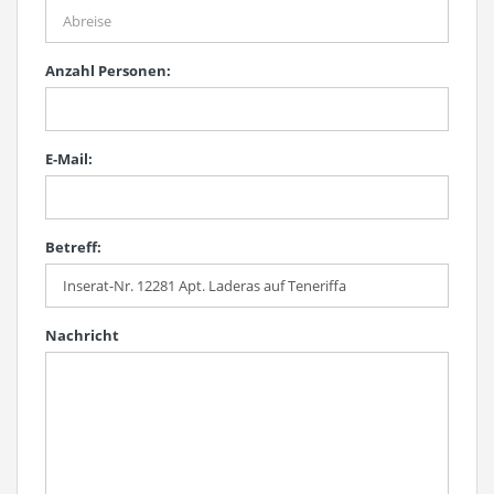
Anzahl Personen:
E-Mail:
Betreff:
Nachricht