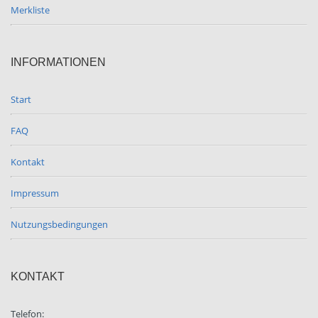
Merkliste
INFORMATIONEN
Start
FAQ
Kontakt
Impressum
Nutzungsbedingungen
KONTAKT
Telefon: