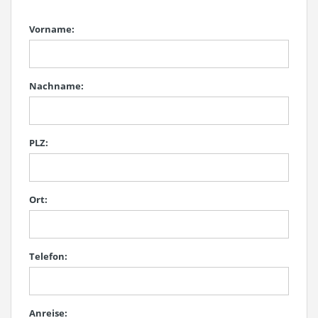
Vorname:
Nachname:
PLZ:
Ort:
Telefon:
Anreise: