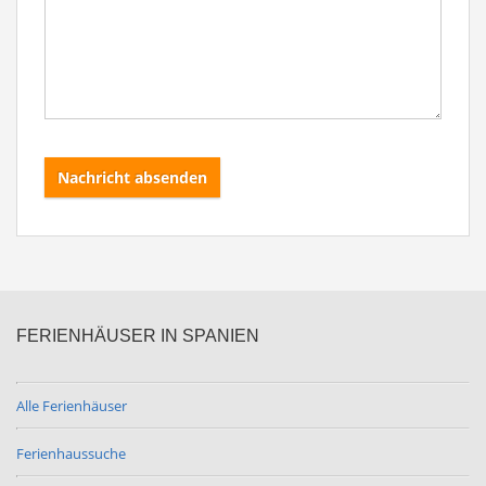
Nachricht absenden
FERIENHÄUSER IN SPANIEN
Alle Ferienhäuser
Ferienhaussuche