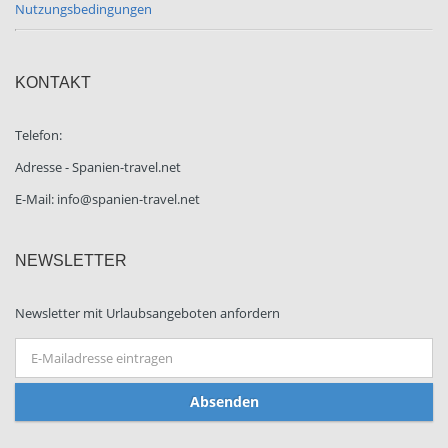
Nutzungsbedingungen
KONTAKT
Telefon:
Adresse - Spanien-travel.net
E-Mail: info@spanien-travel.net
NEWSLETTER
Newsletter mit Urlaubsangeboten anfordern
Absenden