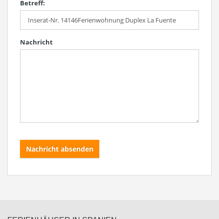
Betreff:
Nachricht
Nachricht absenden