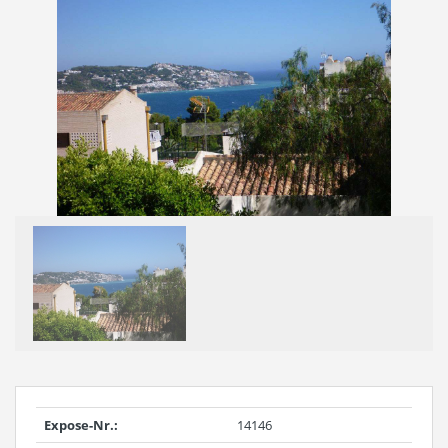
Expose-Nr.:
14146