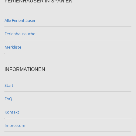
FERIENHÄUSER IN SPANIEN
Alle Ferienhäuser
Ferienhaussuche
Merkliste
INFORMATIONEN
Start
FAQ
Kontakt
Impressum