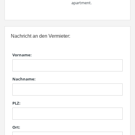
apartment.
Nachricht an den Vermieter:
Vorname:
Nachname:
PLZ:
Ort: