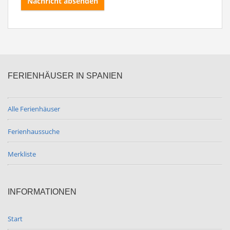
Nachricht absenden
FERIENHÄUSER IN SPANIEN
Alle Ferienhäuser
Ferienhaussuche
Merkliste
INFORMATIONEN
Start