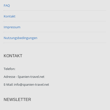
FAQ
Kontakt
Impressum
Nutzungsbedingungen
KONTAKT
Telefon:
Adresse - Spanien-travel.net
E-Mail: info@spanien-travel.net
NEWSLETTER