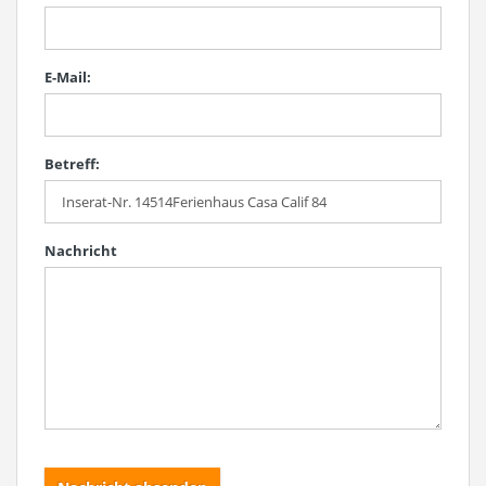
E-Mail:
Betreff:
Nachricht