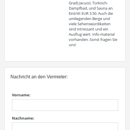
Grad) Jacuzzi, Türkisch-
Dampfbad, und Sauna an.
Eintritt EUR 3.50. Auch die
umliegenden Berge und
viele Sehenswürdikeiten
sind intressant und ein
Ausflug wert. Info-material
vorhanden. Sonst fragen Sie
uns!
Nachricht an den Vermieter:
Vorname:
Nachname: