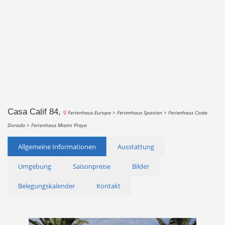
Casa Calif 84,
Ferienhaus Europa >
Ferienhaus Spanien >
Ferienhaus Costa
Dorada >
Ferienhaus Miami Playa
Allgemeine Informationen
Ausstattung
Umgebung
Saisonpreise
Bilder
Belegungskalender
Kontakt