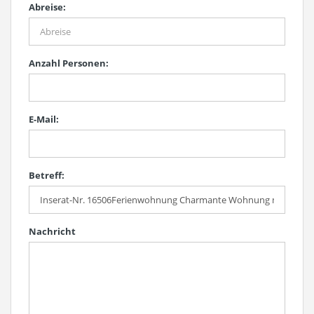
Abreise:
Anzahl Personen:
E-Mail:
Betreff:
Nachricht