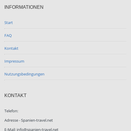
INFORMATIONEN
Start
FAQ
Kontakt
Impressum
Nutzungsbedingungen
KONTAKT
Telefon:
Adresse - Spanien-travel.net
E-Mail: info@spanien-travel.net