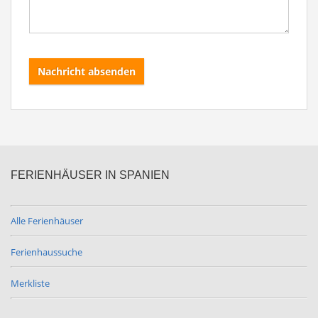
Nachricht absenden
FERIENHÄUSER IN SPANIEN
Alle Ferienhäuser
Ferienhaussuche
Merkliste