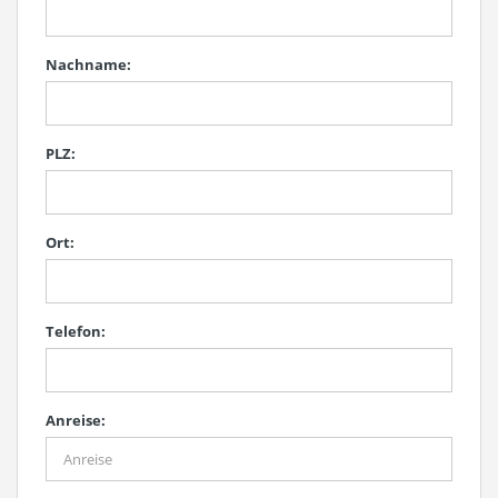
Nachname:
PLZ:
Ort:
Telefon:
Anreise: