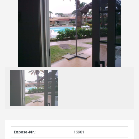
Expose-Nr.:
16981