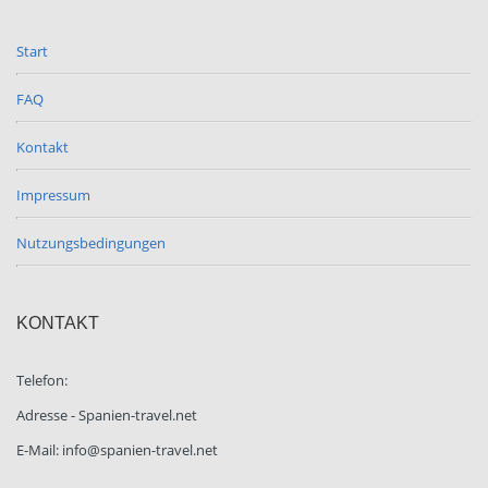
Start
FAQ
Kontakt
Impressum
Nutzungsbedingungen
KONTAKT
Telefon:
Adresse - Spanien-travel.net
E-Mail: info@spanien-travel.net