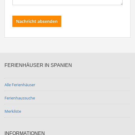
Nachricht absenden
FERIENHÄUSER IN SPANIEN
Alle Ferienhäuser
Ferienhaussuche
Merkliste
INFORMATIONEN