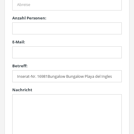
Anzahl Personen:
E-Mail:
Betreff:
Nachricht