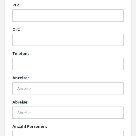
PLZ:
Ort:
Telefon:
Anreise:
Abreise:
Anzahl Personen: