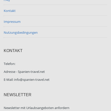
Kontakt
Impressum
Nutzungsbedingungen
KONTAKT
Telefon:
Adresse - Spanien-travel.net
E-Mail: info@spanien-travel.net
NEWSLETTER
Newsletter mit Urlaubsangeboten anfordern