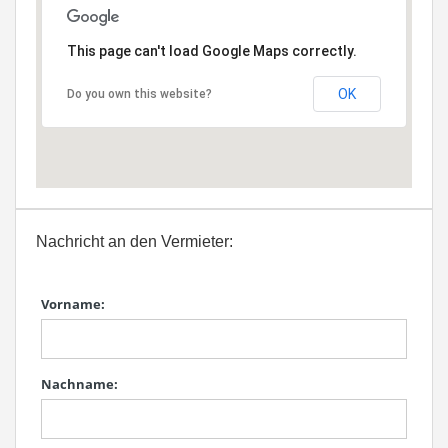
This page can't load Google Maps correctly.
OK
Do you own this website?
Nachricht an den Vermieter:
Vorname:
Nachname: