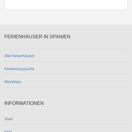
FERIENHÄUSER IN SPANIEN
Alle Ferienhäuser
Ferienhaussuche
Merkliste
INFORMATIONEN
Start
FAQ