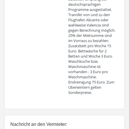
deutschsprachigen
Programme ausgestattet.
Transfer von und zu den
Flughäfen Alicante oder
wahlweise Valencia sind
gegen Berechnung möglich.
25% der Mietsumme sind
im Vorraus zu bezahlen.
Zusatzbett pro Woche 15
Euro. Bettwäsche für 2
Betten und Woche 3 Euro.
Waschküche bzw.
Waschmaschine ist
vorhanden - 3 Euro pro
Waschmaschine.
Endreinigung 75 Euro. Zum
Überwintern gelten
Sonderpreise.
Nachricht an den Vermieter: