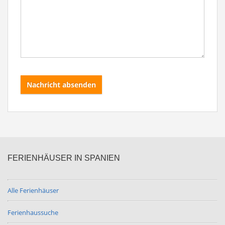
Nachricht absenden
FERIENHÄUSER IN SPANIEN
Alle Ferienhäuser
Ferienhaussuche