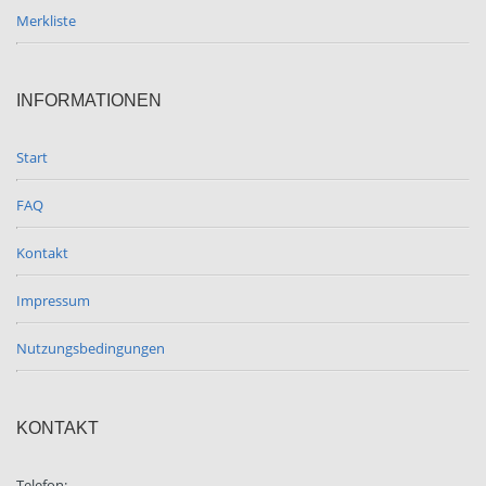
Merkliste
INFORMATIONEN
Start
FAQ
Kontakt
Impressum
Nutzungsbedingungen
KONTAKT
Telefon: