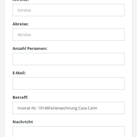
Abreise:
Anzahl Personen:
E-Mail:
Betreff:
Nachricht