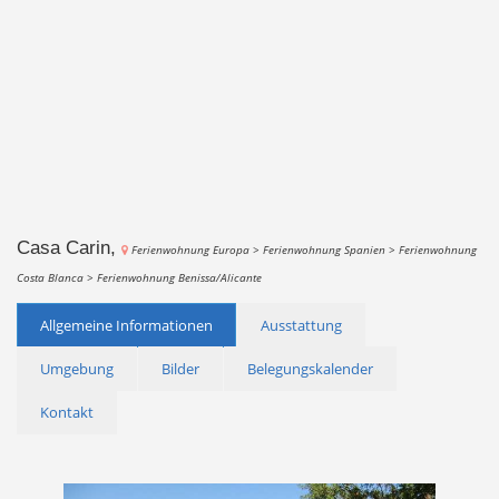
Casa Carin,
Ferienwohnung Europa >
Ferienwohnung Spanien >
Ferienwohnung
Costa Blanca >
Ferienwohnung Benissa/Alicante
Allgemeine Informationen
Ausstattung
Umgebung
Bilder
Belegungskalender
Kontakt