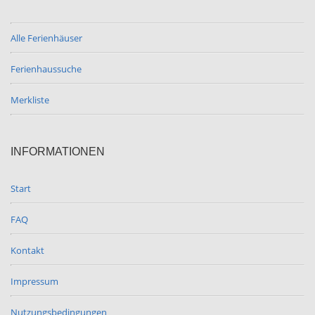
Alle Ferienhäuser
Ferienhaussuche
Merkliste
INFORMATIONEN
Start
FAQ
Kontakt
Impressum
Nutzungsbedingungen