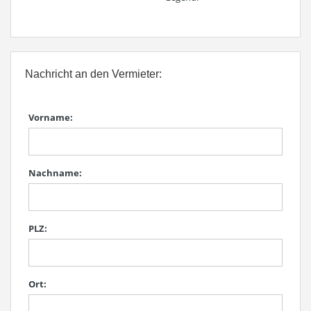
Nachricht an den Vermieter:
Vorname:
Nachname:
PLZ:
Ort: