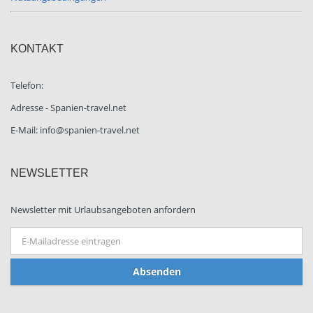
KONTAKT
Telefon:
Adresse - Spanien-travel.net
E-Mail: info@spanien-travel.net
NEWSLETTER
Newsletter mit Urlaubsangeboten anfordern
Absenden