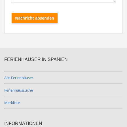
Nachricht absenden
FERIENHÄUSER IN SPANIEN
Alle Ferienhäuser
Ferienhaussuche
Merkliste
INFORMATIONEN