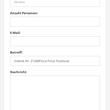
Anzahl Personen:
E-Mail:
Betreff:
Nachricht