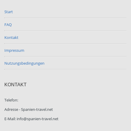
Start
FAQ
Kontakt
Impressum
Nutzungsbedingungen
KONTAKT
Telefon:
Adresse - Spanien-travel.net
E-Mail: info@spanien-travel.net