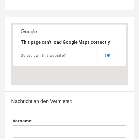
This page can't load Google Maps correctly.
OK
Do you own this website?
Nachricht an den Vermieter:
Vorname: