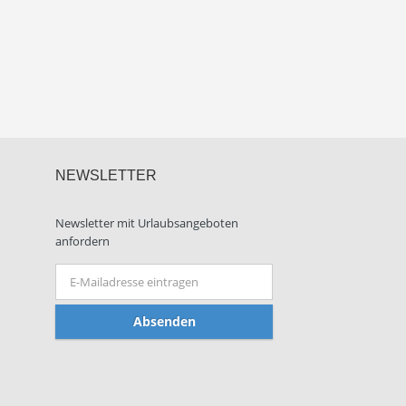
NEWSLETTER
Newsletter mit Urlaubsangeboten
anfordern
Absenden