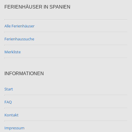
FERIENHÄUSER IN SPANIEN
Alle Ferienhäuser
Ferienhaussuche
Merkliste
INFORMATIONEN
Start
FAQ
Kontakt
Impressum