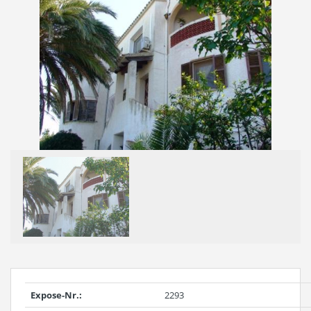
Expose-Nr.:
2293