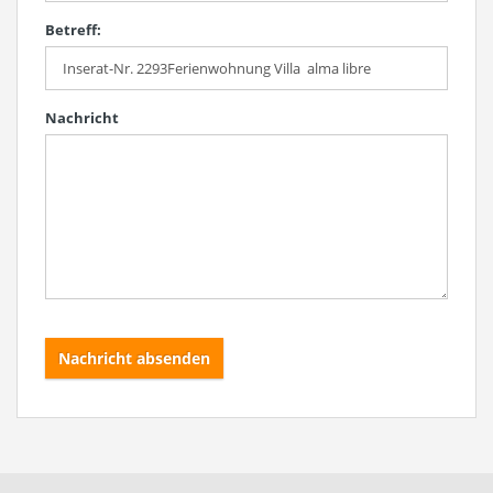
Betreff:
Nachricht
Nachricht absenden