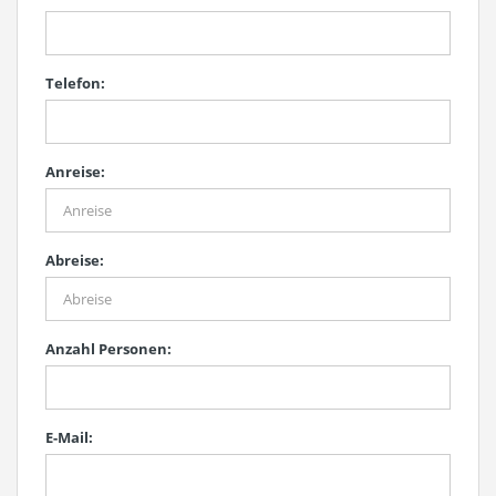
Telefon:
Anreise:
Abreise:
Anzahl Personen:
E-Mail: