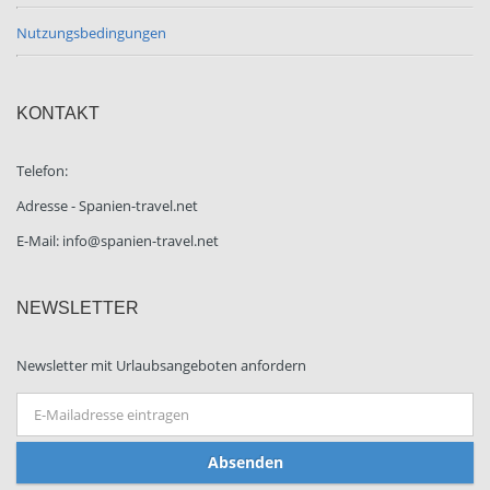
Nutzungsbedingungen
KONTAKT
Telefon:
Adresse - Spanien-travel.net
E-Mail: info@spanien-travel.net
NEWSLETTER
Newsletter mit Urlaubsangeboten anfordern
Absenden