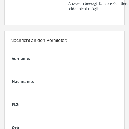
Anwesen bewegt. Katzen/Kleintiere
leider nicht möglich.
Nachricht an den Vermieter:
Vorname:
Nachname:
PLZ:
Ort: