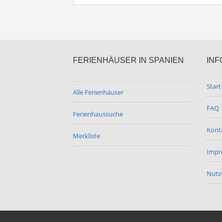
FERIENHÄUSER IN SPANIEN
INF
Start
Alle Ferienhäuser
FAQ
Ferienhaussuche
Kont
Merkliste
Impr
Nutz