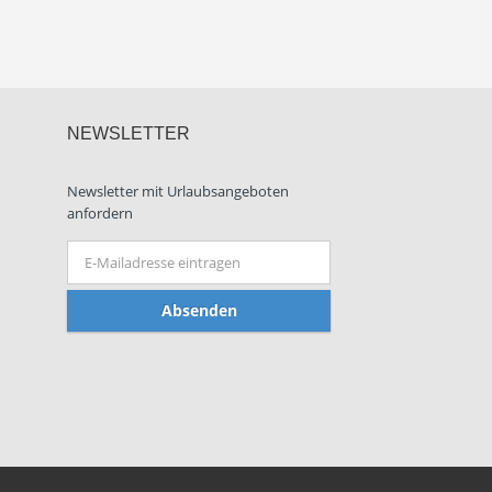
NEWSLETTER
Newsletter mit Urlaubsangeboten
anfordern
Absenden