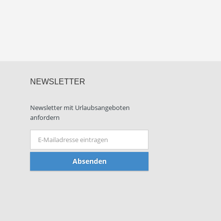
NEWSLETTER
Newsletter mit Urlaubsangeboten
anfordern
Absenden