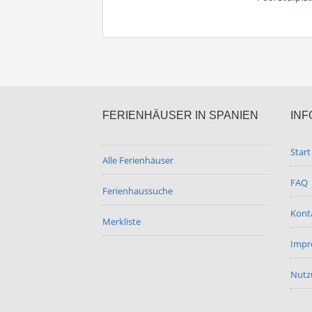
FERIENHÄUSER IN SPANIEN
INF
Start
Alle Ferienhäuser
FAQ
Ferienhaussuche
Kont
Merkliste
Impr
Nutz