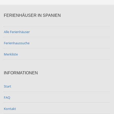
FERIENHÄUSER IN SPANIEN
Alle Ferienhäuser
Ferienhaussuche
Merkliste
INFORMATIONEN
Start
FAQ
Kontakt