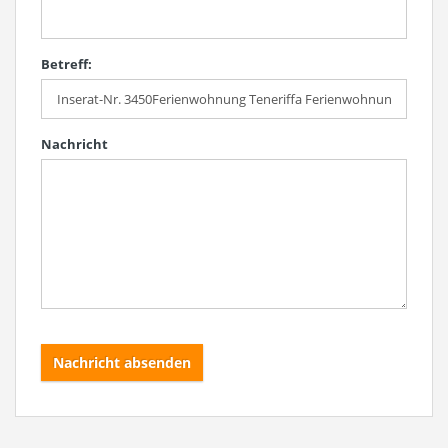
Betreff:
Nachricht
Nachricht absenden