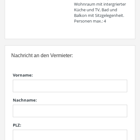
Wohnraum mit intergrierter
Küche und TV, Bad und
Balkon mit Sitzgelegenheit.
Personen max.: 4
Nachricht an den Vermieter:
Vorname:
Nachname:
PLZ: