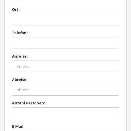
Ort:
Telefon:
Anreise:
Abreise:
Anzahl Personen:
E-Mail: