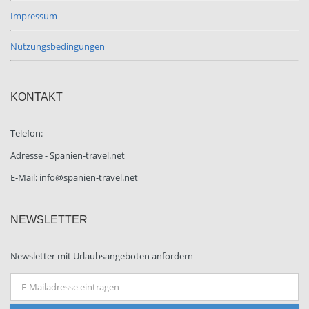
Impressum
Nutzungsbedingungen
KONTAKT
Telefon:
Adresse - Spanien-travel.net
E-Mail: info@spanien-travel.net
NEWSLETTER
Newsletter mit Urlaubsangeboten anfordern