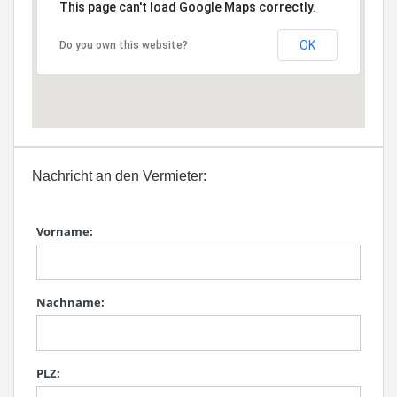
This page can't load Google Maps correctly.
OK
Do you own this website?
Nachricht an den Vermieter:
Vorname:
Nachname:
PLZ: