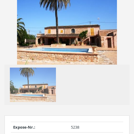
Expose-Nr.:
5238