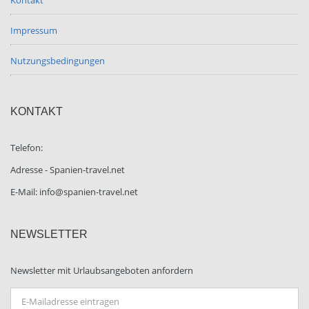
Kontakt
Impressum
Nutzungsbedingungen
KONTAKT
Telefon:
Adresse - Spanien-travel.net
E-Mail: info@spanien-travel.net
NEWSLETTER
Newsletter mit Urlaubsangeboten anfordern