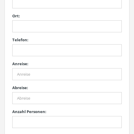
Ort:
Telefon:
Anreise:
Abreise:
Anzahl Personen: