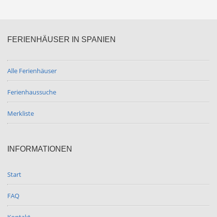
FERIENHÄUSER IN SPANIEN
Alle Ferienhäuser
Ferienhaussuche
Merkliste
INFORMATIONEN
Start
FAQ