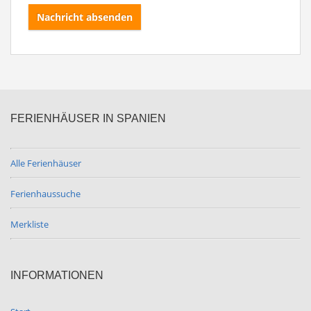
Nachricht absenden
FERIENHÄUSER IN SPANIEN
Alle Ferienhäuser
Ferienhaussuche
Merkliste
INFORMATIONEN