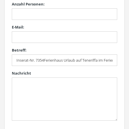
Anzahl Personen:
E-Mail:
Betreff:
Nachricht