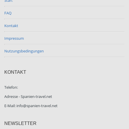
Start
FAQ
Kontakt
Impressum
Nutzungsbedingungen
KONTAKT
Telefon:
Adresse - Spanien-travel.net
E-Mail: info@spanien-travel.net
NEWSLETTER