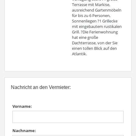
Terrasse mit Markise,
ausreichend Gartenmöbeln
für bis zu 6 Personen,
Sonnenliegen ?1 Grillecke
mit eingebautem rustikalen
Grill. ?Die Ferienwohnung
hat eine große
Dachterrasse, von der Sie
einen tollen Blick auf den
Atlantik.
Nachricht an den Vermieter:
Vorname:
Nachname: