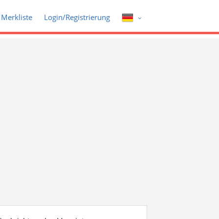
Merkliste
Login/Registrierung