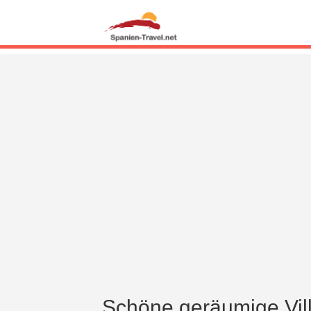
Schöne geräumige Vill