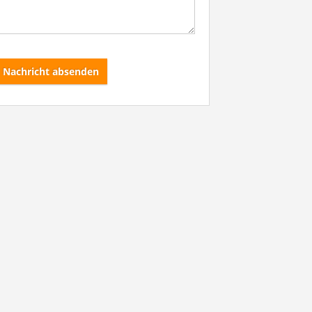
Nachricht absenden