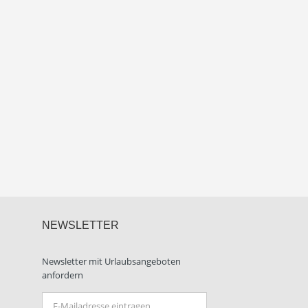
NEWSLETTER
Newsletter mit Urlaubsangeboten
anfordern