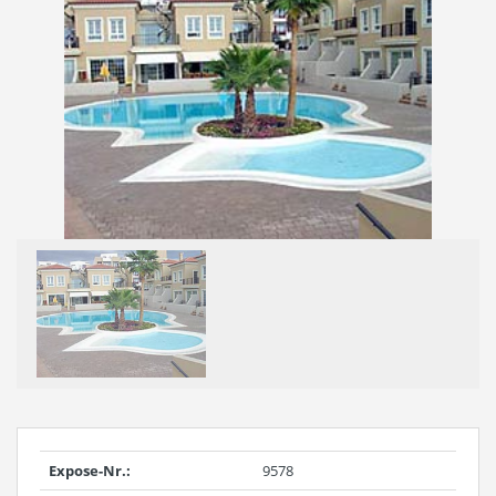
Expose-Nr.:
9578