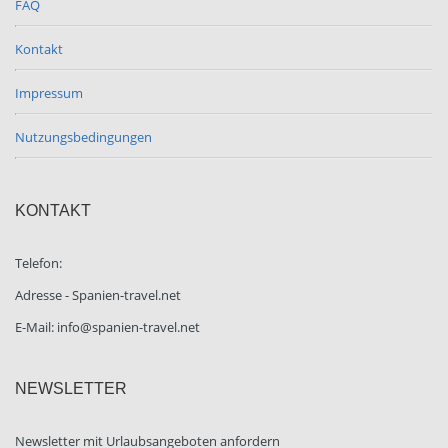
FAQ
Kontakt
Impressum
Nutzungsbedingungen
KONTAKT
Telefon:
Adresse - Spanien-travel.net
E-Mail: info@spanien-travel.net
NEWSLETTER
Newsletter mit Urlaubsangeboten anfordern