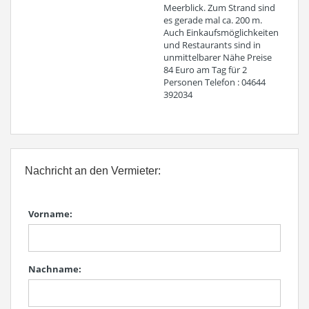
Meerblick. Zum Strand sind
es gerade mal ca. 200 m.
Auch Einkaufsmöglichkeiten
und Restaurants sind in
unmittelbarer Nähe Preise
84 Euro am Tag für 2
Personen Telefon : 04644
392034
Nachricht an den Vermieter:
Vorname:
Nachname: