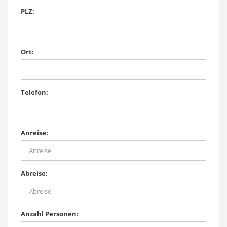
PLZ:
Ort:
Telefon:
Anreise:
Abreise:
Anzahl Personen: