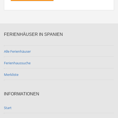
FERIENHÄUSER IN SPANIEN
Alle Ferienhäuser
Ferienhaussuche
Merkliste
INFORMATIONEN
Start