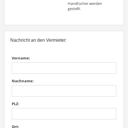
Handtücher werden
gestellt.
Nachricht an den Vermieter:
Vorname:
Nachname:
PLZ:
Ort: