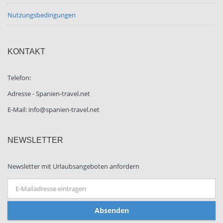
Nutzungsbedingungen
KONTAKT
Telefon:
Adresse - Spanien-travel.net
E-Mail: info@spanien-travel.net
NEWSLETTER
Newsletter mit Urlaubsangeboten anfordern
Absenden