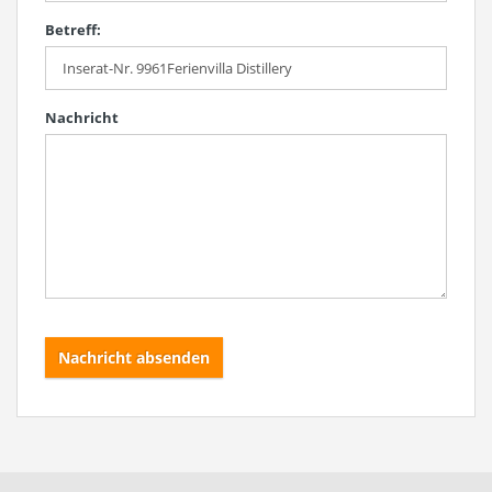
Betreff:
Nachricht
Nachricht absenden