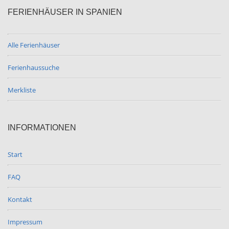
FERIENHÄUSER IN SPANIEN
Alle Ferienhäuser
Ferienhaussuche
Merkliste
INFORMATIONEN
Start
FAQ
Kontakt
Impressum