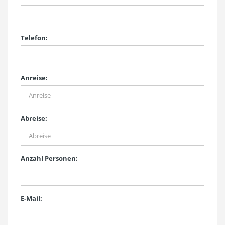
Telefon:
Anreise:
Abreise:
Anzahl Personen:
E-Mail: