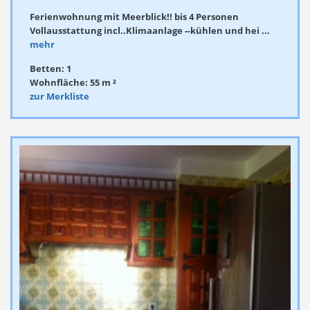
Ferienwohnung mit Meerblick!! bis 4 Personen
Vollausstattung incl..Klimaanlage --kühlen und hei ...
mehr
Betten: 1
Wohnfläche: 55 m ²
zur Merkliste