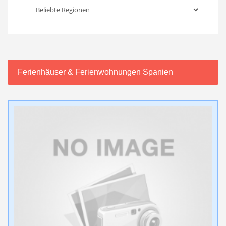
Ferienhäuser & Ferienwohnungen Spanien