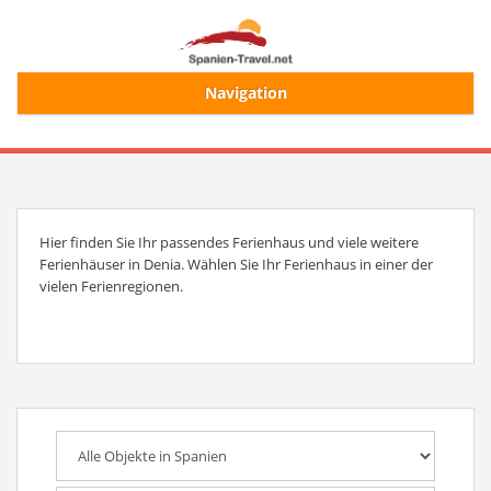
Navigation
Start
Alle Ferienhäuser
Hier finden Sie Ihr passendes Ferienhaus und viele weitere
Ferienhäuser in Denia. Wählen Sie Ihr Ferienhaus in einer der
Ferienhaussuche
vielen Ferienregionen.
Merkliste
Login/Registrierung