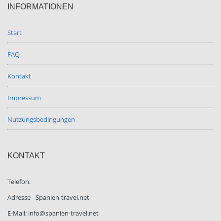
INFORMATIONEN
Start
FAQ
Kontakt
Impressum
Nutzungsbedingungen
KONTAKT
Telefon:
Adresse - Spanien-travel.net
E-Mail: info@spanien-travel.net