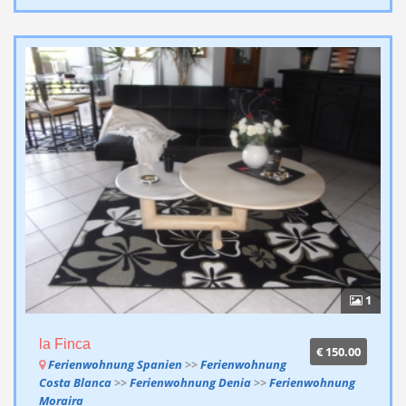
1
la Finca
€ 150.00
Ferienwohnung Spanien
>>
Ferienwohnung
Costa Blanca
>>
Ferienwohnung Denia
>>
Ferienwohnung
Moraira