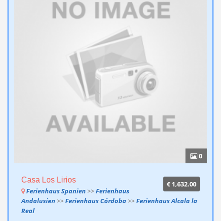
0
Casa Los Lirios
€ 1,632.00
Ferienhaus Spanien
>>
Ferienhaus
Andalusien
>>
Ferienhaus Córdoba
>>
Ferienhaus Alcala la
Real