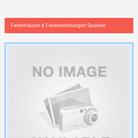
Ferienhäuser & Ferienwohnungen Spanien