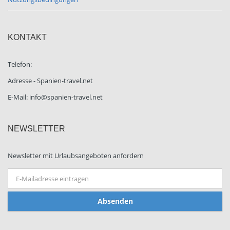
KONTAKT
Telefon:
Adresse - Spanien-travel.net
E-Mail: info@spanien-travel.net
NEWSLETTER
Newsletter mit Urlaubsangeboten anfordern
Absenden