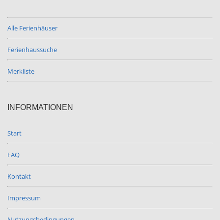
Alle Ferienhäuser
Ferienhaussuche
Merkliste
INFORMATIONEN
Start
FAQ
Kontakt
Impressum
Nutzungsbedingungen