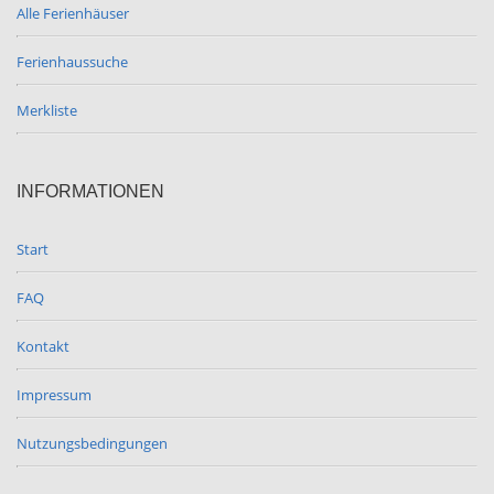
Alle Ferienhäuser
Ferienhaussuche
Merkliste
INFORMATIONEN
Start
FAQ
Kontakt
Impressum
Nutzungsbedingungen