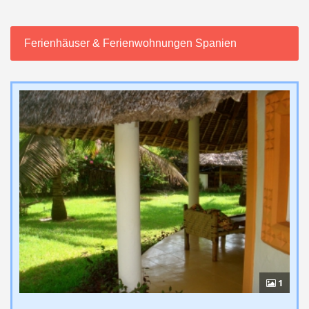
Ferienhäuser & Ferienwohnungen Spanien
1