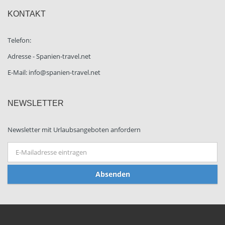
KONTAKT
Telefon:
Adresse - Spanien-travel.net
E-Mail: info@spanien-travel.net
NEWSLETTER
Newsletter mit Urlaubsangeboten anfordern
Absenden