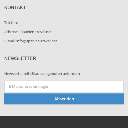
KONTAKT
Telefon:
Adresse - Spanien-travel.net
E-Mail: info@spanien-travel.net
NEWSLETTER
Newsletter mit Urlaubsangeboten anfordern
Absenden