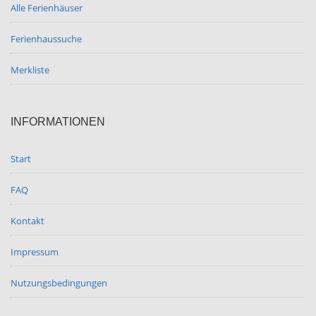
Alle Ferienhäuser
Ferienhaussuche
Merkliste
INFORMATIONEN
Start
FAQ
Kontakt
Impressum
Nutzungsbedingungen