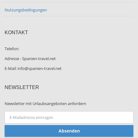
Nutzungsbedingungen
KONTAKT
Telefon:
Adresse - Spanien-travel.net
E-Mail: info@spanien-travel.net
NEWSLETTER
Newsletter mit Urlaubsangeboten anfordern
Absenden