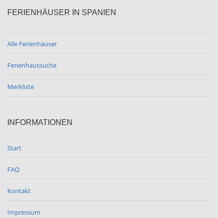
FERIENHÄUSER IN SPANIEN
Alle Ferienhäuser
Ferienhaussuche
Merkliste
INFORMATIONEN
Start
FAQ
Kontakt
Impressum