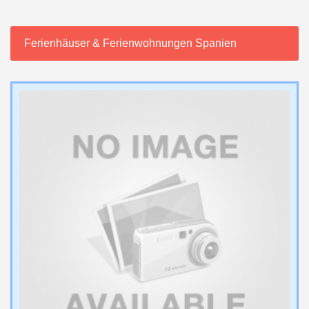
Ferienhäuser & Ferienwohnungen Spanien