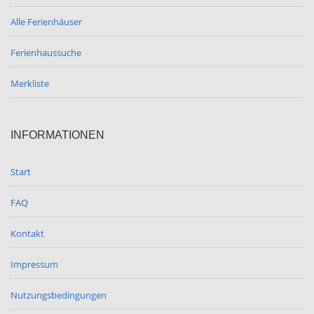
Alle Ferienhäuser
Ferienhaussuche
Merkliste
INFORMATIONEN
Start
FAQ
Kontakt
Impressum
Nutzungsbedingungen