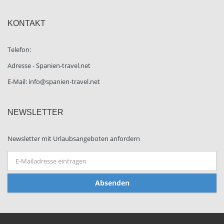
KONTAKT
Telefon:
Adresse - Spanien-travel.net
E-Mail: info@spanien-travel.net
NEWSLETTER
Newsletter mit Urlaubsangeboten anfordern
Absenden