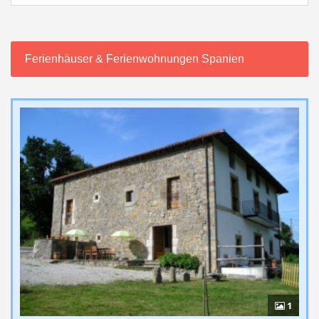
Ferienhäuser & Ferienwohnungen Spanien
1