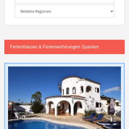
Ferienhäuser & Ferienwohnungen Spanien