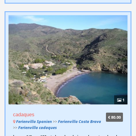
1
cadaques
€ 80.00
Ferienvilla Spanien
>>
Ferienvilla Costa Brava
>>
Ferienvilla cadaques