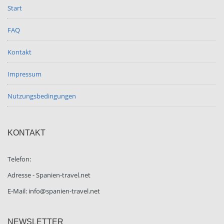
Start
FAQ
Kontakt
Impressum
Nutzungsbedingungen
KONTAKT
Telefon:
Adresse - Spanien-travel.net
E-Mail: info@spanien-travel.net
NEWSLETTER