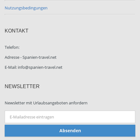
Nutzungsbedingungen
KONTAKT
Telefon:
Adresse - Spanien-travel.net
E-Mail: info@spanien-travel.net
NEWSLETTER
Newsletter mit Urlaubsangeboten anfordern
Absenden