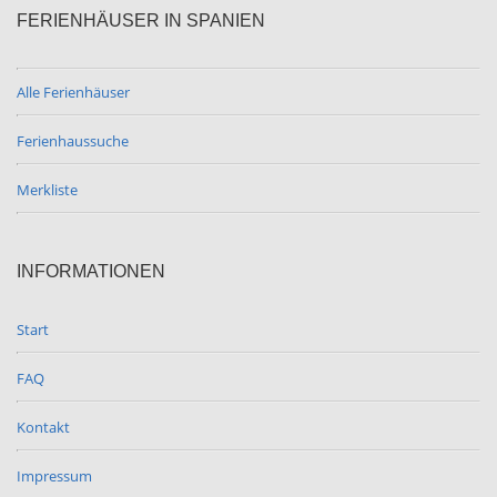
FERIENHÄUSER IN SPANIEN
Alle Ferienhäuser
Ferienhaussuche
Merkliste
INFORMATIONEN
Start
FAQ
Kontakt
Impressum