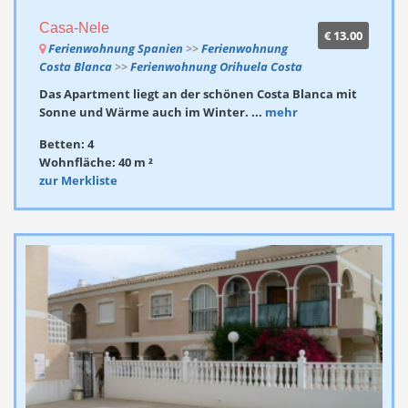
Casa-Nele
€ 13.00
Ferienwohnung Spanien
>>
Ferienwohnung
Costa Blanca
>>
Ferienwohnung Orihuela Costa
Das Apartment liegt an der schönen Costa Blanca mit
Sonne und Wärme auch im Winter. ...
mehr
Betten: 4
Wohnfläche: 40 m ²
zur Merkliste