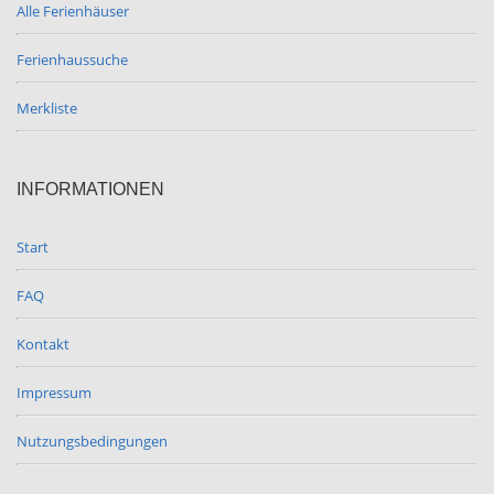
Alle Ferienhäuser
Ferienhaussuche
Merkliste
INFORMATIONEN
Start
FAQ
Kontakt
Impressum
Nutzungsbedingungen