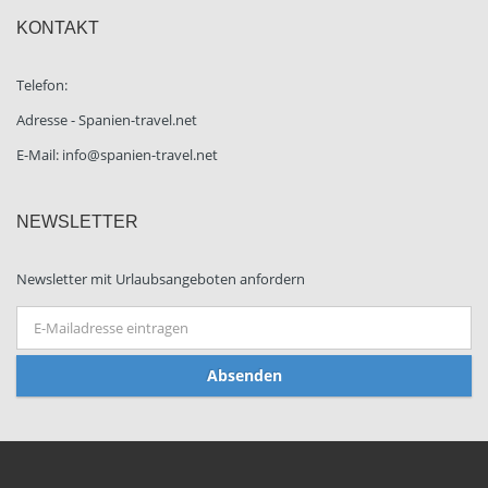
KONTAKT
Telefon:
Adresse - Spanien-travel.net
E-Mail: info@spanien-travel.net
NEWSLETTER
Newsletter mit Urlaubsangeboten anfordern
Absenden