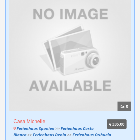
0
Casa Michelle
€ 335.00
Ferienhaus Spanien
>>
Ferienhaus Costa
Blanca
>>
Ferienhaus Denia
>>
Ferienhaus Orihuela